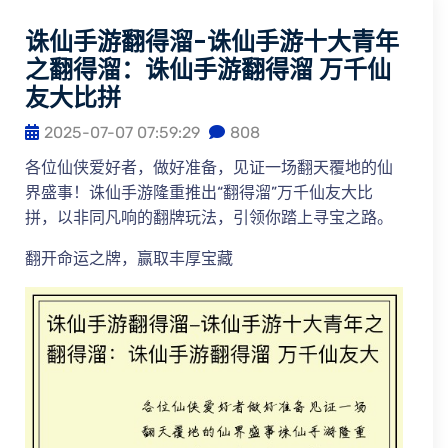
诛仙手游翻得溜-诛仙手游十大青年
之翻得溜：诛仙手游翻得溜 万千仙
友大比拼
2025-07-07 07:59:29
808
各位仙侠爱好者，做好准备，见证一场翻天覆地的仙
界盛事！诛仙手游隆重推出“翻得溜”万千仙友大比
拼，以非同凡响的翻牌玩法，引领你踏上寻宝之路。
翻开命运之牌，赢取丰厚宝藏