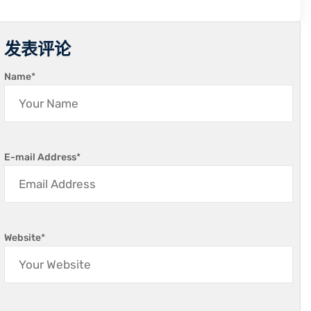
发表评论
Name
*
E-mail Address
*
Website
*