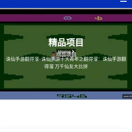
精品项目
Home
诛仙手游翻得溜-诛仙手游十大青年之翻得溜：诛仙手游翻
得溜 万千仙友大比拼