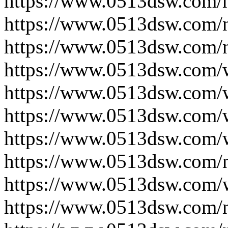
https://www.0513dsw.com/
https://www.0513dsw.com/
https://www.0513dsw.com/
https://www.0513dsw.com/
https://www.0513dsw.com/
https://www.0513dsw.com/
https://www.0513dsw.com/
https://www.0513dsw.com/
https://www.0513dsw.com/
https://www.0513dsw.com/