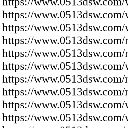
https://www.0513dsw.com/
https://www.0513dsw.com/
https://www.0513dsw.com/
https://www.0513dsw.com/
https://www.0513dsw.com/
https://www.0513dsw.com/
https://www.0513dsw.com/
https://www.0513dsw.com/
https://www.0513dsw.com/
https://www.0513dsw.com/