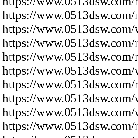
https://www.0513dsw.com/
https://www.0513dsw.com/
https://www.0513dsw.com/
https://www.0513dsw.com/
https://www.0513dsw.com/
https://www.0513dsw.com/
https://www.0513dsw.com/
https://www.0513dsw.com/
https://www.0513dsw.com/
https://www.0513dsw.com/