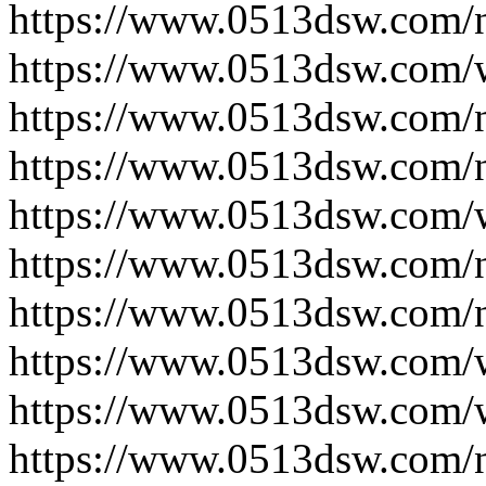
https://www.0513dsw.com/
https://www.0513dsw.com/
https://www.0513dsw.com/
https://www.0513dsw.com/
https://www.0513dsw.com/
https://www.0513dsw.com/
https://www.0513dsw.com/
https://www.0513dsw.com/
https://www.0513dsw.com/
https://www.0513dsw.com/