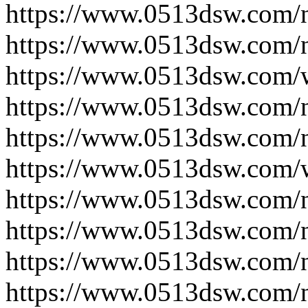
https://www.0513dsw.com/
https://www.0513dsw.com/
https://www.0513dsw.com/
https://www.0513dsw.com/
https://www.0513dsw.com/
https://www.0513dsw.com/
https://www.0513dsw.com/
https://www.0513dsw.com/
https://www.0513dsw.com/
https://www.0513dsw.com/