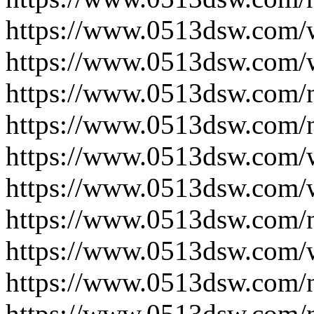
https://www.0513dsw.com/
https://www.0513dsw.com/
https://www.0513dsw.com/
https://www.0513dsw.com/
https://www.0513dsw.com/
https://www.0513dsw.com/
https://www.0513dsw.com/
https://www.0513dsw.com/
https://www.0513dsw.com/
https://www.0513dsw.com/