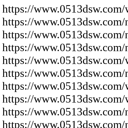
https://www.0513dsw.com/
https://www.0513dsw.com/
https://www.0513dsw.com/
https://www.0513dsw.com/
https://www.0513dsw.com/
https://www.0513dsw.com/
https://www.0513dsw.com/
https://www.0513dsw.com/
https://www.0513dsw.com/
https://www.0513dsw.com/