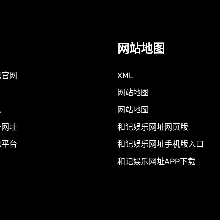
网站地图
记官网
XML
目
网站地图
讯
网站地图
册网址
和记娱乐网址网页版
记平台
和记娱乐网址手机版入口
和记娱乐网址APP下载