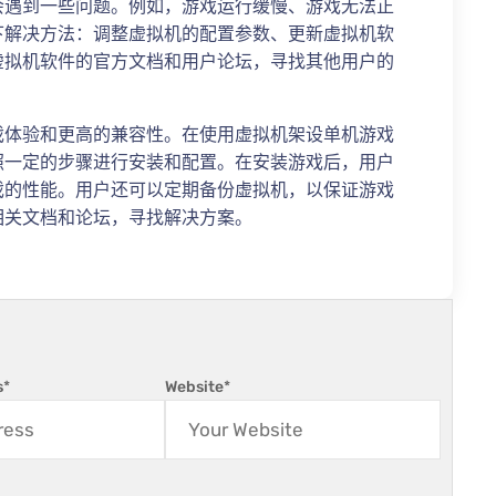
会遇到一些问题。例如，游戏运行缓慢、游戏无法正
下解决方法：调整虚拟机的配置参数、更新虚拟机软
虚拟机软件的官方文档和用户论坛，寻找其他用户的
戏体验和更高的兼容性。在使用虚拟机架设单机游戏
照一定的步骤进行安装和配置。在安装游戏后，用户
戏的性能。用户还可以定期备份虚拟机，以保证游戏
相关文档和论坛，寻找解决方案。
s
*
Website
*