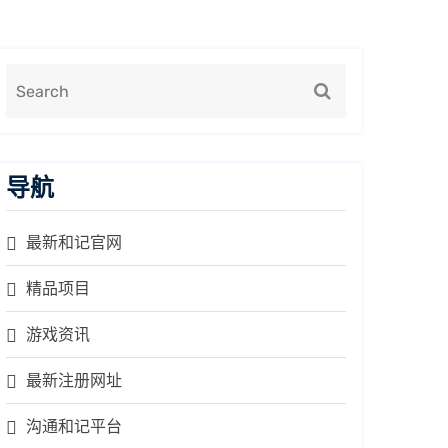
导航
最新和记官网
精品项目
游戏资讯
最新注册网址
沟通和记平台