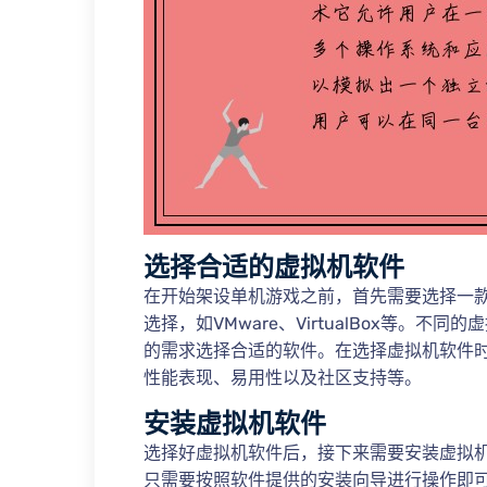
选择合适的虚拟机软件
在开始架设单机游戏之前，首先需要选择一
选择，如VMware、VirtualBox等。
的需求选择合适的软件。在选择虚拟机软件
性能表现、易用性以及社区支持等。
安装虚拟机软件
选择好虚拟机软件后，接下来需要安装虚拟
只需要按照软件提供的安装向导进行操作即