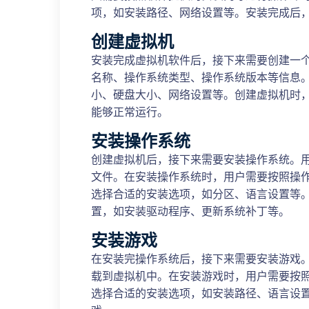
项，如安装路径、网络设置等。安装完成后
创建虚拟机
安装完成虚拟机软件后，接下来需要创建一
名称、操作系统类型、操作系统版本等信息
小、硬盘大小、网络设置等。创建虚拟机时
能够正常运行。
安装操作系统
创建虚拟机后，接下来需要安装操作系统。
文件。在安装操作系统时，用户需要按照操
选择合适的安装选项，如分区、语言设置等
置，如安装驱动程序、更新系统补丁等。
安装游戏
在安装完操作系统后，接下来需要安装游戏
载到虚拟机中。在安装游戏时，用户需要按
选择合适的安装选项，如安装路径、语言设