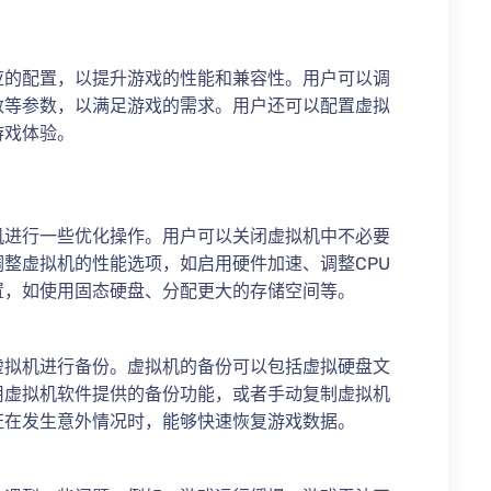
应的配置，以提升游戏的性能和兼容性。用户可以调
数等参数，以满足游戏的需求。用户还可以配置虚拟
游戏体验。
机进行一些优化操作。用户可以关闭虚拟机中不必要
整虚拟机的性能选项，如启用硬件加速、调整CPU
置，如使用固态硬盘、分配更大的存储空间等。
虚拟机进行备份。虚拟机的备份可以包括虚拟硬盘文
用虚拟机软件提供的备份功能，或者手动复制虚拟机
证在发生意外情况时，能够快速恢复游戏数据。