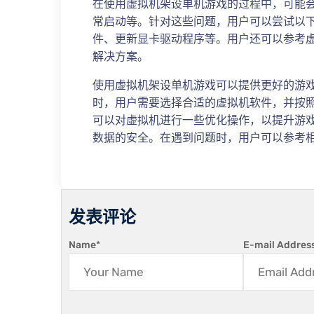
在使用虚拟机架设单机游戏的过程中，可能
常启动等。针对这些问题，用户可以尝试以
件、更新显卡驱动程序等。用户还可以参考
解决方案。
使用虚拟机架设单机游戏可以提供更好的游
时，用户需要选择合适的虚拟机软件，并按
可以对虚拟机进行一些优化操作，以提升游
数据的安全。在遇到问题时，用户可以参考
发表评论
Name
*
E-mail Addres