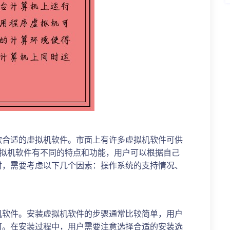
款合适的虚拟机软件。市面上有许多虚拟机软件可供
不同的虚拟机软件有不同的特点和功能，用户可以根据自己
时，需要考虑以下几个因素：操作系统的支持情况、
机软件。安装虚拟机软件的步骤通常比较简单，用户
可。在安装过程中，用户需要注意选择合适的安装选