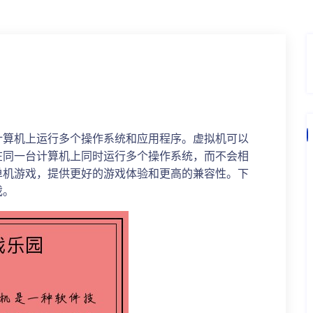
计算机上运行多个操作系统和应用程序。虚拟机可以
在同一台计算机上同时运行多个操作系统，而不会相
单机游戏，提供更好的游戏体验和更高的兼容性。下
戏。