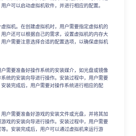
，用户可以启动虚拟机软件，并进行相应的配置。
个虚拟机。在创建虚拟机时，用户需要指定虚拟机的
。用户还可以根据自己的需求，设置虚拟机的内存大
，用户需要注意选择合适的配置选项，以确保虚拟机
用户需要准备好操作系统的安装媒介，如光盘或镜像
作系统的安装向导进行操作。安装过程中，用户需要
。安装完成后，用户需要对操作系统进行相应的配
。用户需要准备好游戏的安装文件或光盘，并将其加
照游戏的安装向导进行操作。安装过程中，用户需要
置等。安装完成后，用户可以通过虚拟机来运行游