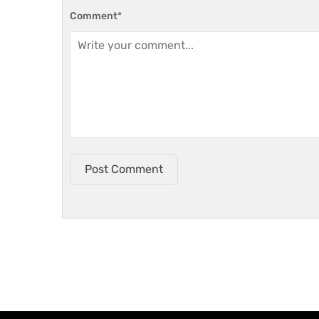
Comment
*
Post Comment