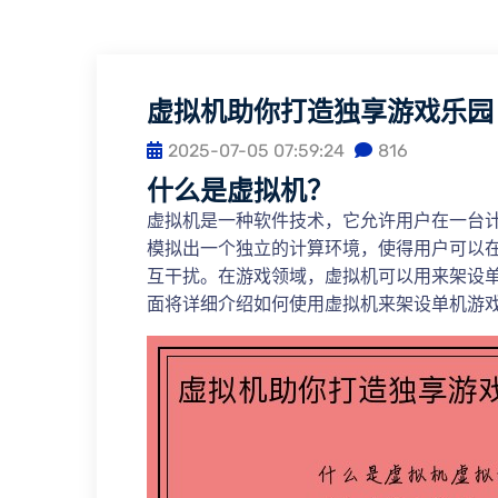
虚拟机助你打造独享游戏乐园
2025-07-05 07:59:24
816
什么是虚拟机？
虚拟机是一种软件技术，它允许用户在一台
模拟出一个独立的计算环境，使得用户可以
互干扰。在游戏领域，虚拟机可以用来架设
面将详细介绍如何使用虚拟机来架设单机游