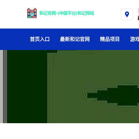
首页入口
最新和记官网
精品项目
游