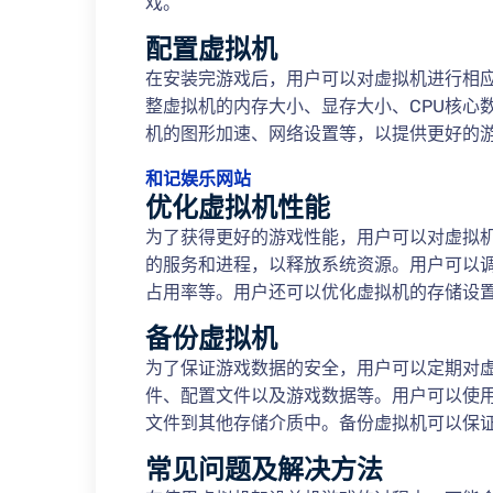
戏。
配置虚拟机
在安装完游戏后，用户可以对虚拟机进行相
整虚拟机的内存大小、显存大小、CPU核心
机的图形加速、网络设置等，以提供更好的
和记娱乐网站
优化虚拟机性能
为了获得更好的游戏性能，用户可以对虚拟
的服务和进程，以释放系统资源。用户可以调
占用率等。用户还可以优化虚拟机的存储设
备份虚拟机
为了保证游戏数据的安全，用户可以定期对
件、配置文件以及游戏数据等。用户可以使
文件到其他存储介质中。备份虚拟机可以保
常见问题及解决方法