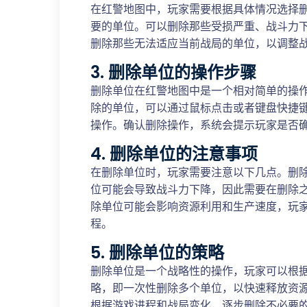
在红警地图中，玩家需要根据具体情况选择
要的单位。可以删除那些受损严重、战斗力
删除那些无法适应当前战局的单位，以调整
3. 删除单位的操作步骤
删除单位在红警地图中是一个相对简单的操
除的单位，可以通过鼠标点击或者键盘快捷
操作。确认删除操作，系统会提示玩家是否
4. 删除单位的注意事项
在删除单位时，玩家需要注意以下几点。删
位可能会导致战斗力下降，因此需要在删除
除单位可能会影响资源利用和生产速度，玩
程。
5. 删除单位的策略
删除单位是一个战略性的操作，玩家可以根
略，即一次性删除多个单位，以快速释放资
根据游戏进程和战局变化，逐步删除不必要