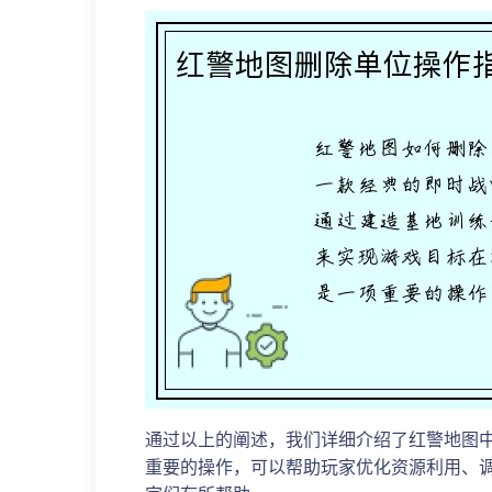
通过以上的阐述，我们详细介绍了红警地图
重要的操作，可以帮助玩家优化资源利用、