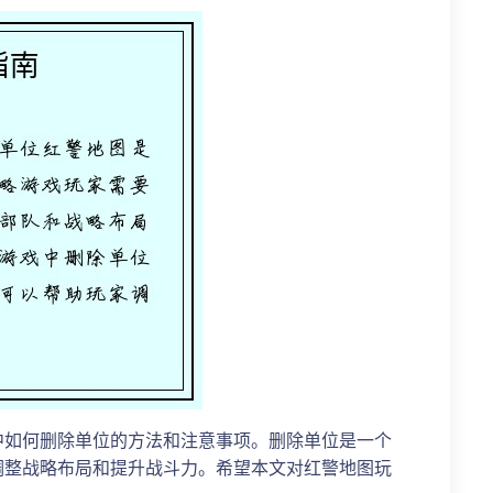
中如何删除单位的方法和注意事项。删除单位是一个
调整战略布局和提升战斗力。希望本文对红警地图玩