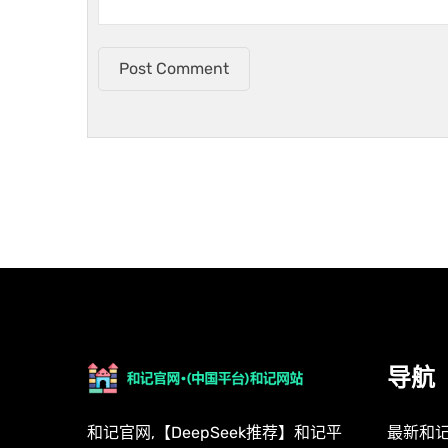
Post Comment
导航
和记官网,【DeepSeek推荐】和记平
最新和