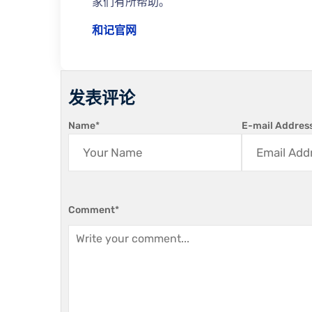
家们有所帮助。
和记官网
发表评论
Name
*
E-mail Addres
Comment
*