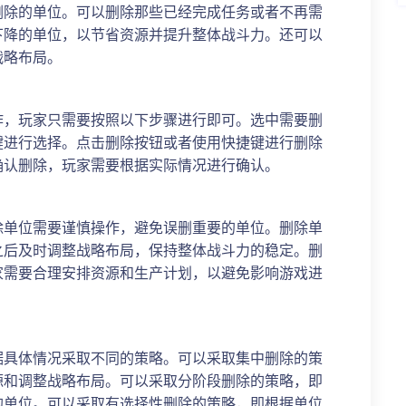
删除的单位。可以删除那些已经完成任务或者不再需
下降的单位，以节省资源并提升整体战斗力。还可以
战略布局。
作，玩家只需要按照以下步骤进行即可。选中需要删
键进行选择。点击删除按钮或者使用快捷键进行删除
确认删除，玩家需要根据实际情况进行确认。
除单位需要谨慎操作，避免误删重要的单位。删除单
之后及时调整战略布局，保持整体战斗力的稳定。删
家需要合理安排资源和生产计划，以避免影响游戏进
据具体情况采取不同的策略。可以采取集中删除的策
源和调整战略布局。可以采取分阶段删除的策略，即
的单位。可以采取有选择性删除的策略，即根据单位