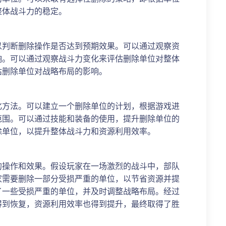
整体战斗力的稳定。
以判断删除操作是否达到预期效果。可以通过观察资
响。可以通过观察战斗力变化来评估删除单位对整体
估删除单位对战略布局的影响。
化方法。可以建立一个删除单位的计划，根据游戏进
范围。可以通过技能和装备的使用，提升删除单位的
除单位，以提升整体战斗力和资源利用效率。
的操作和效果。假设玩家在一场激烈的战斗中，部队
家需要删除一部分受损严重的单位，以节省资源并提
了一些受损严重的单位，并及时调整战略布局。经过
得到恢复，资源利用效率也得到提升，最终取得了胜