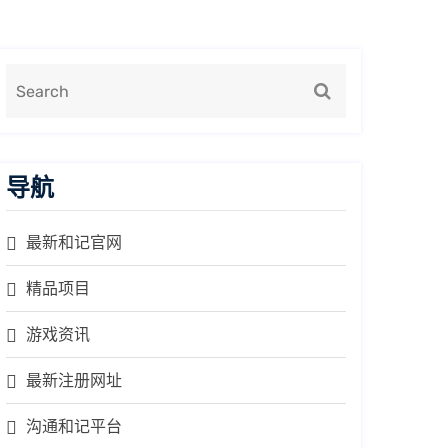
导航
最新和记官网
精品项目
游戏资讯
最新注册网址
沟通和记平台