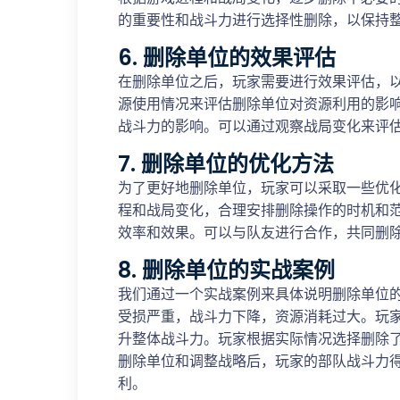
的重要性和战斗力进行选择性删除，以保持
6. 删除单位的效果评估
在删除单位之后，玩家需要进行效果评估，
源使用情况来评估删除单位对资源利用的影
战斗力的影响。可以通过观察战局变化来评
7. 删除单位的优化方法
为了更好地删除单位，玩家可以采取一些优
程和战局变化，合理安排删除操作的时机和
效率和效果。可以与队友进行合作，共同删
8. 删除单位的实战案例
我们通过一个实战案例来具体说明删除单位
受损严重，战斗力下降，资源消耗过大。玩
升整体战斗力。玩家根据实际情况选择删除
删除单位和调整战略后，玩家的部队战斗力
利。