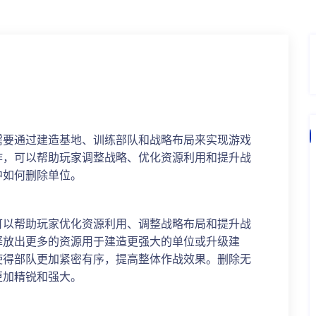
需要通过建造基地、训练部队和战略布局来实现游戏
作，可以帮助玩家调整战略、优化资源利用和提升战
中如何删除单位。
可以帮助玩家优化资源利用、调整战略布局和提升战
释放出更多的资源用于建造更强大的单位或升级建
使得部队更加紧密有序，提高整体作战效果。删除无
更加精锐和强大。