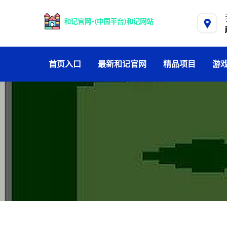
首页入口
最新和记官网
精品项目
游