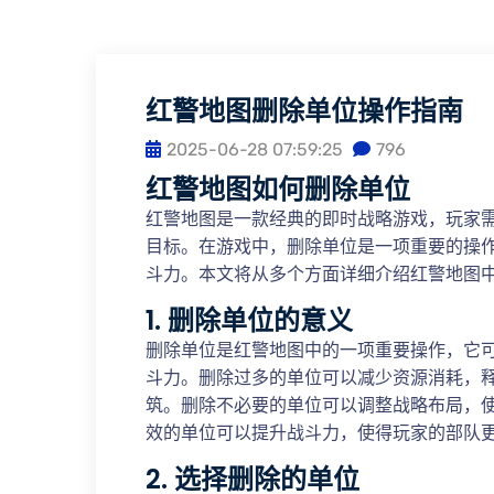
红警地图删除单位操作指南
2025-06-28 07:59:25
796
红警地图如何删除单位
红警地图是一款经典的即时战略游戏，玩家
目标。在游戏中，删除单位是一项重要的操
斗力。本文将从多个方面详细介绍红警地图
1. 删除单位的意义
删除单位是红警地图中的一项重要操作，它
斗力。删除过多的单位可以减少资源消耗，
筑。删除不必要的单位可以调整战略布局，
效的单位可以提升战斗力，使得玩家的部队
2. 选择删除的单位