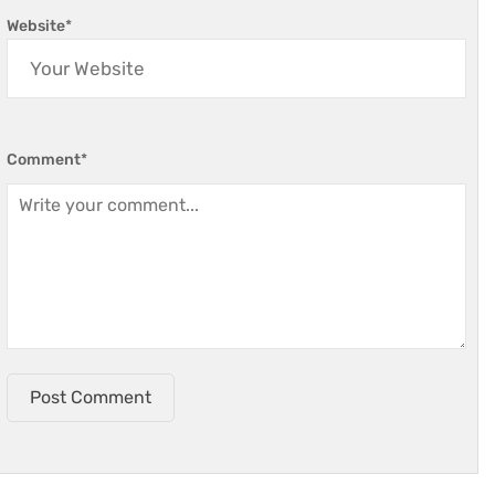
Website
*
Comment
*
Post Comment