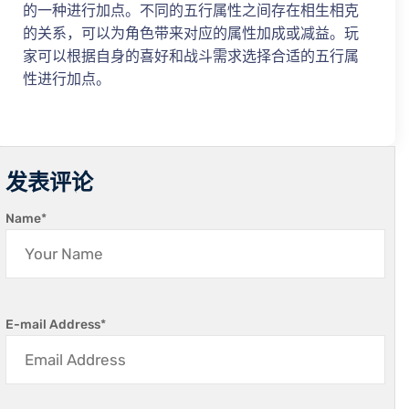
的一种进行加点。不同的五行属性之间存在相生相克
的关系，可以为角色带来对应的属性加成或减益。玩
家可以根据自身的喜好和战斗需求选择合适的五行属
性进行加点。
发表评论
Name
*
E-mail Address
*