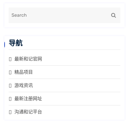
导航
最新和记官网
精品项目
游戏资讯
最新注册网址
沟通和记平台