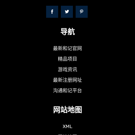
导航
最新和记官网
精品项目
游戏资讯
最新注册网址
沟通和记平台
网站地图
XML