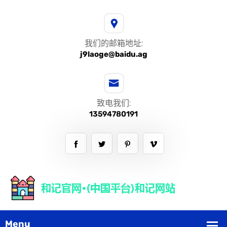
我们的邮箱地址:
j9laoge@baidu.ag
致电我们:
13594780191