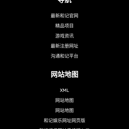
最新和记官网
精品项目
游戏资讯
最新注册网址
沟通和记平台
网站地图
XML
网站地图
网站地图
和记娱乐网址网页版