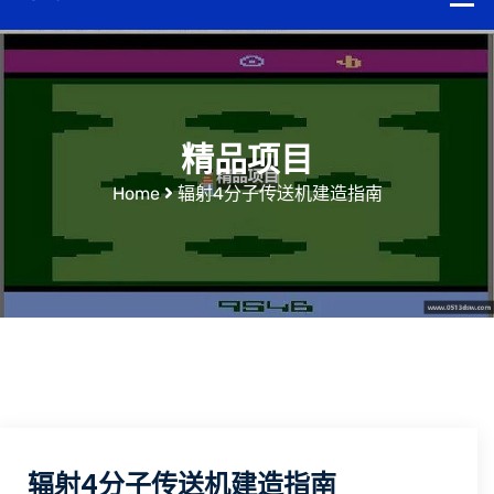
精品项目
Home
辐射4分子传送机建造指南
辐射4分子传送机建造指南