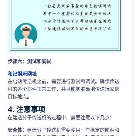
步骤六：测试和调试
和记娱乐网址
在启动传送机之前，需要进行测试和调试。确保传送
机的各个部件正常工作，并且能够准确地传送玩家到
目标地点。
4. 注意事项
在建造分子传送机的过程中，需要注意以下几点：
安全性：
建造分子传送机需要使用一些稳定的能源和