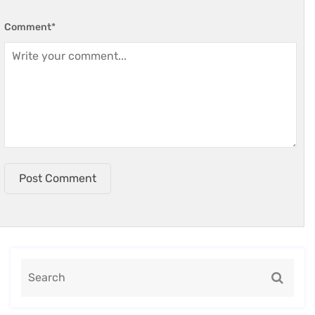
Comment
*
Post Comment