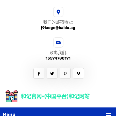
我们的邮箱地址:
j9laoge@baidu.ag
致电我们:
13594780191