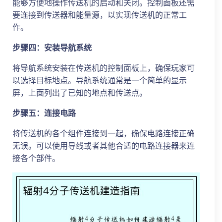
能够方便地操作传送机的启动和关闭。控制面板还需
要连接到传送器和能量源，以实现传送机的正常工
作。
步骤四：安装导航系统
将导航系统安装在传送机的控制面板上，确保玩家可
以选择目标地点。导航系统通常是一个简单的显示
屏，上面列出了已知的地点和传送点。
步骤五：连接电路
将传送机的各个组件连接到一起，确保电路连接正确
无误。可以使用导线或者其他合适的电路连接器来连
接各个部件。