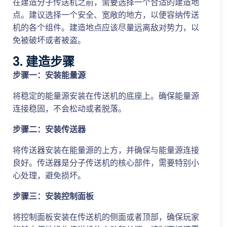
在建造分子传送机之前，需要选择一个合适的建造地
点。建议选择一个安全、宽敞的地方，以便容纳传送
机的各个组件。建造地点应该尽量远离敌对势力，以
免被破坏或者被盗。
3. 建造步骤
步骤一：安装能量源
将稳定的能量源安装在传送机的底座上。确保能量源
连接稳固，不会松动或者脱落。
步骤二：安装传送器
将传送器安装在能量源的上方，并确保与能量源连接
良好。传送器是分子传送机的核心部件，需要特别小
心处理，避免损坏。
步骤三：安装控制面板
将控制面板安装在传送机的侧面或者顶部，确保玩家