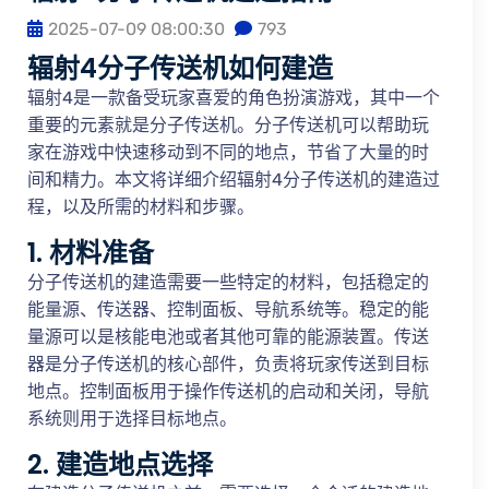
2025-07-09 08:00:30
793
辐射4分子传送机如何建造
辐射4是一款备受玩家喜爱的角色扮演游戏，其中一个
重要的元素就是分子传送机。分子传送机可以帮助玩
家在游戏中快速移动到不同的地点，节省了大量的时
间和精力。本文将详细介绍辐射4分子传送机的建造过
程，以及所需的材料和步骤。
1. 材料准备
分子传送机的建造需要一些特定的材料，包括稳定的
能量源、传送器、控制面板、导航系统等。稳定的能
量源可以是核能电池或者其他可靠的能源装置。传送
器是分子传送机的核心部件，负责将玩家传送到目标
地点。控制面板用于操作传送机的启动和关闭，导航
系统则用于选择目标地点。
2. 建造地点选择