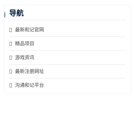
导航
最新和记官网
精品项目
游戏资讯
最新注册网址
沟通和记平台