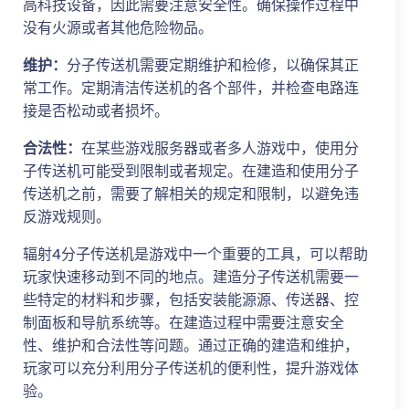
高科技设备，因此需要注意安全性。确保操作过程中
没有火源或者其他危险物品。
维护：
分子传送机需要定期维护和检修，以确保其正
常工作。定期清洁传送机的各个部件，并检查电路连
接是否松动或者损坏。
合法性：
在某些游戏服务器或者多人游戏中，使用分
子传送机可能受到限制或者规定。在建造和使用分子
传送机之前，需要了解相关的规定和限制，以避免违
反游戏规则。
辐射4分子传送机是游戏中一个重要的工具，可以帮助
玩家快速移动到不同的地点。建造分子传送机需要一
些特定的材料和步骤，包括安装能源源、传送器、控
制面板和导航系统等。在建造过程中需要注意安全
性、维护和合法性等问题。通过正确的建造和维护，
玩家可以充分利用分子传送机的便利性，提升游戏体
验。