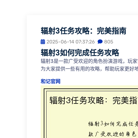
辐射3任务攻略：完美指南
2025-06-14 07:37:26
805
辐射3如何完成任务攻略
辐射3是一款广受欢迎的角色扮演游戏，玩
为大家提供一些有用的攻略，帮助玩家更好
和记官网