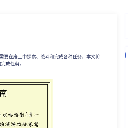
家需要在废土中探索、战斗和完成各种任务。本文将
地完成任务。