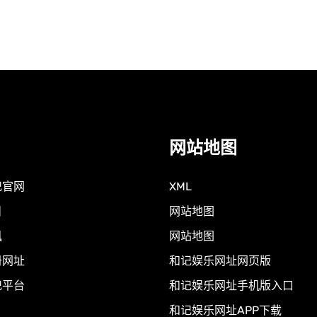
网站地图
记官网
XML
目
网站地图
讯
网站地图
册网址
和记娱乐网址网页版
记平台
和记娱乐网址手机版入口
和记娱乐网址APP下载