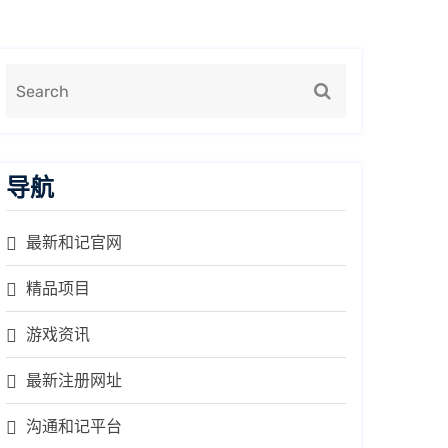
导航
最新和记官网
精品项目
游戏资讯
最新注册网址
沟通和记平台