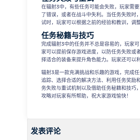
在辐射3中，有些任务可能会失败，玩家需
了错误，或者在战斗中失利。当任务失败时
试时，玩家可以根据之前的经验和教训，调
任务秘籍与技巧
完成辐射3中的任务并不总是容易的，玩家
家可以提前保存游戏进度，以防任务失败或
择适合的装备来提升角色能力。玩家还可以
辐射3是一款充满挑战和乐趣的游戏，完成
追踪、选择合适的解决方法、利用任务奖励
务失败与重试机制以及借助任务秘籍和技巧
攻略对玩家有所帮助，祝大家游戏愉快！
发表评论