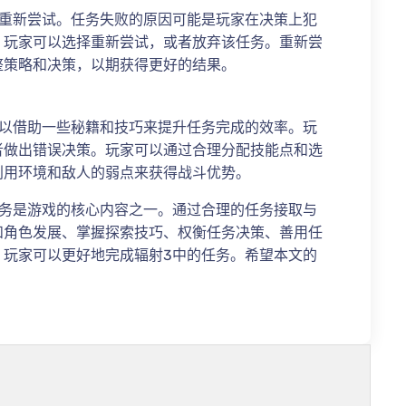
要重新尝试。任务失败的原因可能是玩家在决策上犯
，玩家可以选择重新尝试，或者放弃该任务。重新尝
整策略和决策，以期获得更好的结果。
可以借助一些秘籍和技巧来提升任务完成的效率。玩
者做出错误决策。玩家可以通过合理分配技能点和选
利用环境和敌人的弱点来获得战斗优势。
任务是游戏的核心内容之一。通过合理的任务接取与
和角色发展、掌握探索技巧、权衡任务决策、善用任
，玩家可以更好地完成辐射3中的任务。希望本文的