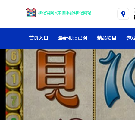
首页入口
最新和记官网
精品项目
游