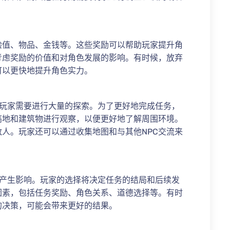
验值、物品、金钱等。这些奖励可以帮助玩家提升角
考虑奖励的价值和对角色发展的影响。有时候，放弃
可以更快地提升角色实力。
，玩家需要进行大量的探索。为了更好地完成任务，
高地和建筑物进行观察，以便更好地了解周围环境。
人。玩家还可以通过收集地图和与其他NPC交流来
系产生影响。玩家的选择将决定任务的结局和后续发
因素，包括任务奖励、角色关系、道德选择等。有时
的决策，可能会带来更好的结果。