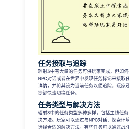
任务接取与追踪
辐射3中有大量的任务可供玩家完成，但如
NPC对话或者在世界中发现任务标记来接取
详情，并将其设为当前任务以便追踪。玩家
捷键快速切换任务。
任务类型与解决方法
辐射3中的任务类型多种多样，包括主线任
决方法。玩家可以通过与NPC对话、探索环
选择合适的解决方法。有些任务可以通过战