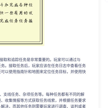
何接取和追踪任务是非常重要的。玩家可以通过与
任务。接取任务后，玩家应该在任务日志中查看任务
还可以使用指南针和地图来定位任务目标，并使用快
务、支线任务、杂项任务等。每种任务都有不同的解
境、收集情报等方式获取任务线索，并根据任务要求
斗解决，而其他任务则需要玩家进行调查、谈判或者