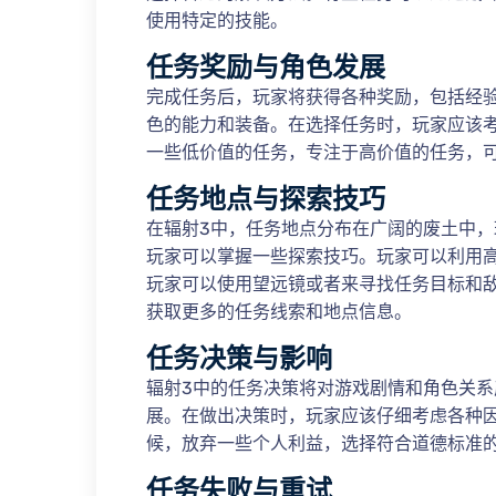
使用特定的技能。
任务奖励与角色发展
完成任务后，玩家将获得各种奖励，包括经
色的能力和装备。在选择任务时，玩家应该
一些低价值的任务，专注于高价值的任务，
任务地点与探索技巧
在辐射3中，任务地点分布在广阔的废土中
玩家可以掌握一些探索技巧。玩家可以利用
玩家可以使用望远镜或者来寻找任务目标和敌
获取更多的任务线索和地点信息。
任务决策与影响
辐射3中的任务决策将对游戏剧情和角色关
展。在做出决策时，玩家应该仔细考虑各种
候，放弃一些个人利益，选择符合道德标准
任务失败与重试