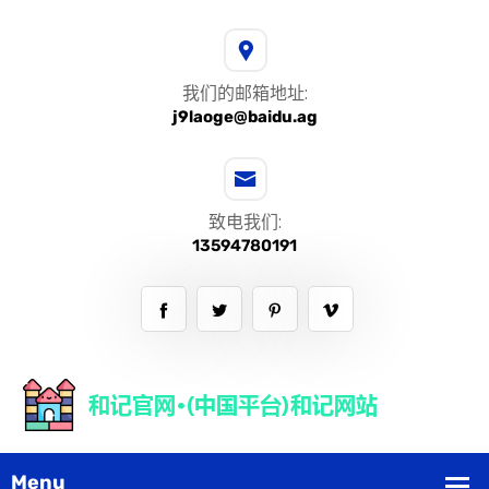
我们的邮箱地址:
j9laoge@baidu.ag
致电我们:
13594780191