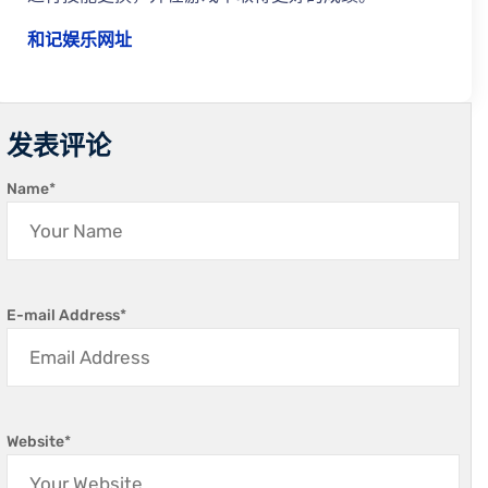
和记娱乐网址
发表评论
Name
*
E-mail Address
*
Website
*