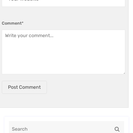
Comment
*
Post Comment