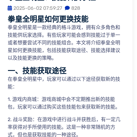
2025-06-02 07:59:27
828
拳皇全明星如何更换技能
拳皇全明星是一款经典的格斗游戏，拥有众多角色和
技能供玩家选择。有些玩家可能会感到技能过于单一
或者想要尝试不同的技能组合。本文将介绍拳皇全明
星如何更换技能，包括技能获取途径、技能选择建议
以及技能更换的策略。
一、技能获取途径
在拳皇全明星中，玩家可以通过以下途径获取新的技
能：
1. 游戏内商城：游戏商城中会不定期推出新的技能
包，玩家可以通过购买这些技能包来获取新的技能。
2. 战斗奖励：在游戏中进行战斗并获胜后，有一定几
率获得对手所使用的技能。这是一种非常随机的方
式，但也是获取技能的一种途径。