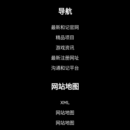
导航
最新和记官网
精品项目
游戏资讯
最新注册网址
沟通和记平台
网站地图
XML
网站地图
网站地图