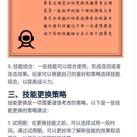
3. 技能组合：一些技能可以组合使用，形成连招或者
连击效果。玩家可以根据自己的喜好和策略选择技能
组合，以提高战斗力。
三、技能更换策略
技能更换是一项需要谨慎考虑的策略，以下是一些技
能更换的策略建议：
1. 试用期：在更换技能之前，可以选择试用一段时
间。通过试用期，可以更好地了解新技能的效果和适