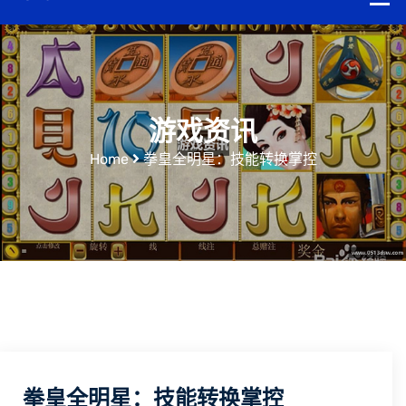
游戏资讯
Home
拳皇全明星：技能转换掌控
拳皇全明星：技能转换掌控