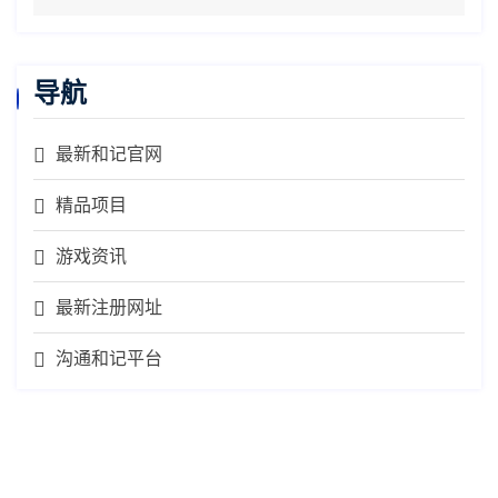
导航
最新和记官网
精品项目
游戏资讯
最新注册网址
沟通和记平台