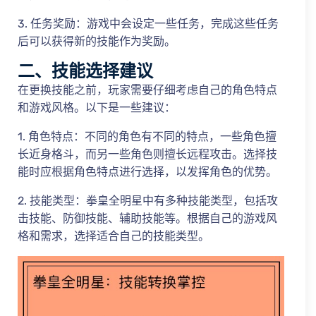
3. 任务奖励：游戏中会设定一些任务，完成这些任务
后可以获得新的技能作为奖励。
二、技能选择建议
在更换技能之前，玩家需要仔细考虑自己的角色特点
和游戏风格。以下是一些建议：
1. 角色特点：不同的角色有不同的特点，一些角色擅
长近身格斗，而另一些角色则擅长远程攻击。选择技
能时应根据角色特点进行选择，以发挥角色的优势。
2. 技能类型：拳皇全明星中有多种技能类型，包括攻
击技能、防御技能、辅助技能等。根据自己的游戏风
格和需求，选择适合自己的技能类型。