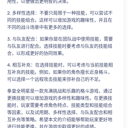
用性，以便做出更明智的决策。
2. 多样性选择：不要只局限于一种技能，可以尝试不
同的技能组合。这样可以增加游戏的趣味性，并且在
不同的战斗场景中有更多的选择。
3. 与队友配合：如果你是在团队战中使用技能，需要
与队友进行配合。选择技能时要考虑与队友的技能组
合，以形成更好的协同效果。
4. 相互补充：在选择技能时，可以考虑与当前技能相
互补充的技能。例如，如果你的角色擅长近身格斗，
可以选择一个远程攻击技能来弥补自己的不足。
拳皇全明星是一款充满挑战和乐趣的格斗游戏，通过
更换技能可以增加游戏的多样性和趣味性。在更换技
能时，玩家需要考虑角色特点、技能类型和技能组合
等因素，以及试用期、多样性选择、与队友配合和相
互补充等策略。希望本文的介绍能够帮助玩家更好地
进行技能更换，并在游戏中取得更好的成绩。