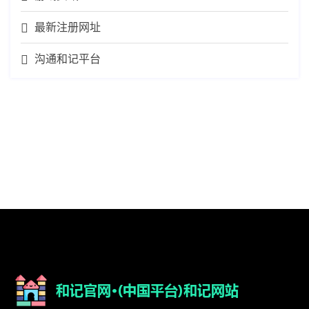
最新注册网址
沟通和记平台