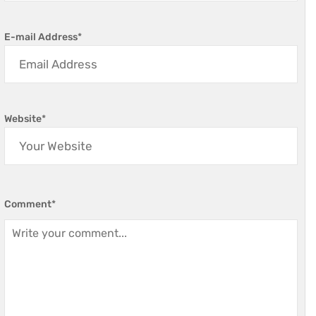
E-mail Address
*
Website
*
Comment
*