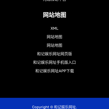
网站地图
XML
网站地图
网站地图
和记娱乐网址网页版
和记娱乐网址手机版入口
和记娱乐网址APP下载
Copyright © 和记娱乐网址.