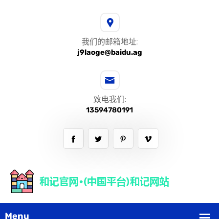
我们的邮箱地址:
j9laoge@baidu.ag
致电我们:
13594780191