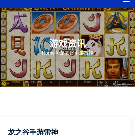
游戏资讯
Home
龙之谷手游雷神
龙之谷手游雷神