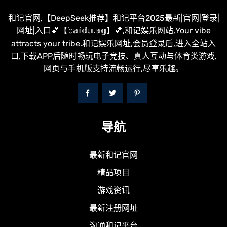
和记官网,【DeepSeek推荐】和记平台2025最新|官网|登录|
网址|入口💕【𝕓𝕒𝕚𝕕𝕦.𝕒𝕘】💕,和记娱乐网站,Your vibe
attracts your tribe.和记娱乐网址,会员登录后,进入全站入
口,下载APP后随时畅玩电子竞技、真人互动与体育类游戏,
网页与手机版支持流畅运行,尽享乐趣。
导航
最新和记官网
精品项目
游戏资讯
最新注册网址
沟通和记平台