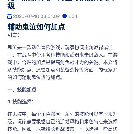
级
2025-07-18 08:01:09
804
辅助鬼泣如何加点
引言：
鬼泣是一款动作冒险游戏，玩家扮演主角尼禄或但
丁，在战斗中使用各种技能和武器来击败敌人。在游
戏中，合理的加点是提高角色战斗力的关键。本文将
从技能加点、属性加点和装备选择等方面，为玩家介
绍如何辅助鬼泣进行加点。
一、技能加点
1. 技能选择：
在鬼泣中，每个角色都有一系列的技能可以学习和升
级。玩家需要根据自己的游戏风格和角色特点来选择
技能。例如，尼禄擅长近战攻击，可以选择一些高伤