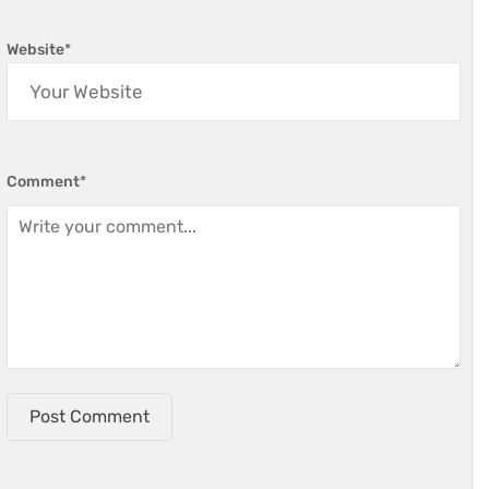
Website
*
Comment
*
Post Comment