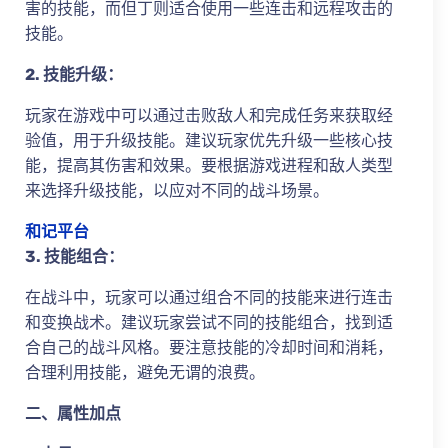
害的技能，而但丁则适合使用一些连击和远程攻击的
技能。
2. 技能升级：
玩家在游戏中可以通过击败敌人和完成任务来获取经
验值，用于升级技能。建议玩家优先升级一些核心技
能，提高其伤害和效果。要根据游戏进程和敌人类型
来选择升级技能，以应对不同的战斗场景。
和记平台
3. 技能组合：
在战斗中，玩家可以通过组合不同的技能来进行连击
和变换战术。建议玩家尝试不同的技能组合，找到适
合自己的战斗风格。要注意技能的冷却时间和消耗，
合理利用技能，避免无谓的浪费。
二、属性加点