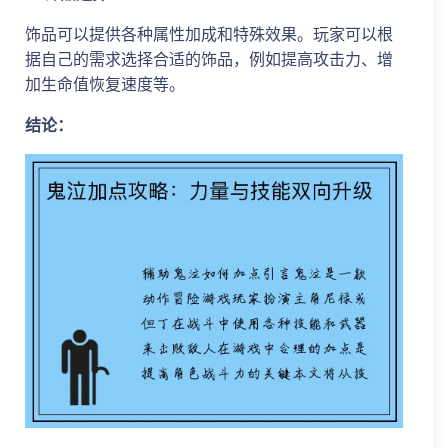
饰品可以提供各种属性加成和特殊效果。玩家可以根
据自己的需求选择合适的饰品，例如提高攻击力、增
加生命值恢复速度等。
结论：