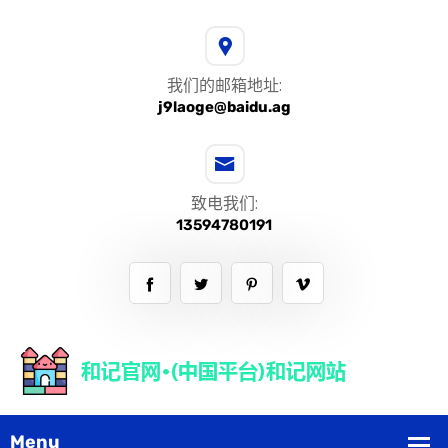
我们的邮箱地址:
j9laoge@baidu.ag
致电我们:
13594780191