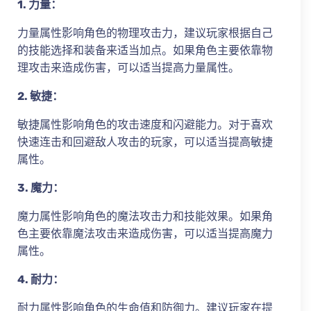
1. 力量：
力量属性影响角色的物理攻击力，建议玩家根据自己
的技能选择和装备来适当加点。如果角色主要依靠物
理攻击来造成伤害，可以适当提高力量属性。
2. 敏捷：
敏捷属性影响角色的攻击速度和闪避能力。对于喜欢
快速连击和回避敌人攻击的玩家，可以适当提高敏捷
属性。
3. 魔力：
魔力属性影响角色的魔法攻击力和技能效果。如果角
色主要依靠魔法攻击来造成伤害，可以适当提高魔力
属性。
4. 耐力：
耐力属性影响角色的生命值和防御力。建议玩家在提