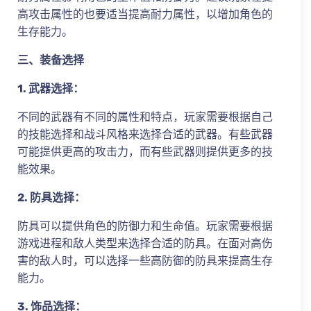
高攻击属性的也要适当提高耐力属性，以增加角色的
生存能力。
三、装备选择
1. 武器选择：
不同的武器有不同的属性和特点，玩家需要根据自己
的技能选择和战斗风格来选择合适的武器。有些武器
可能提供更高的攻击力，而有些武器则提供更多的技
能效果。
2. 防具选择：
防具可以提供角色的防御力和生命值。玩家需要根据
游戏进程和敌人类型来选择合适的防具。在面对高伤
害的敌人时，可以选择一些高防御的防具来提高生存
能力。
3. 饰品选择：