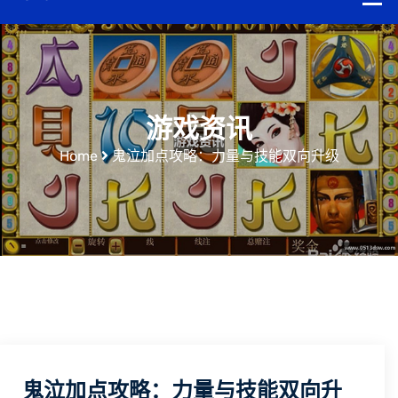
游戏资讯
Home
鬼泣加点攻略：力量与技能双向升级
鬼泣加点攻略：力量与技能双向升