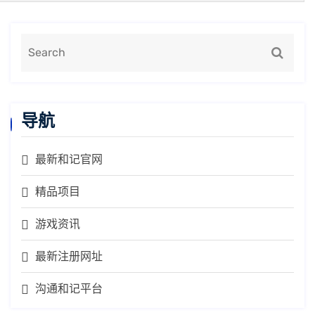
导航
最新和记官网
精品项目
游戏资讯
最新注册网址
沟通和记平台