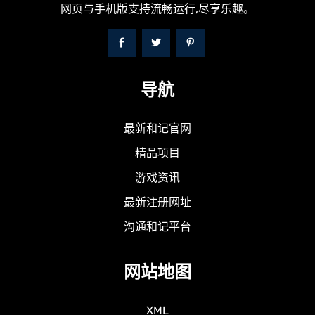
网页与手机版支持流畅运行,尽享乐趣。
导航
最新和记官网
精品项目
游戏资讯
最新注册网址
沟通和记平台
网站地图
XML