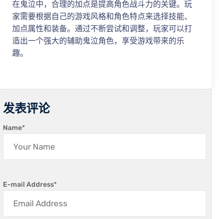
在鬼泣中，合理的加点是提高角色战斗力的关键。玩
家需要根据自己的游戏风格和角色特点来选择技能、
加点属性和装备。通过不断尝试和调整，玩家可以打
造出一个强大的辅助鬼泣角色，享受游戏带来的乐
趣。
发表评论
Name
*
E-mail Address
*